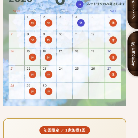
初回限定 ／ 1家族様1回