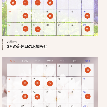
お店から
5月の定休日のお知らせ