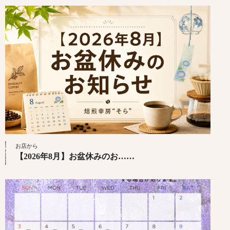
お店から
【2026年8月】お盆休みのお……