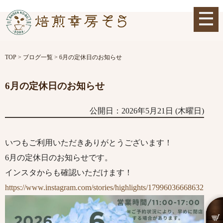
TOP
>
ブログ一覧
>
6月の定休日のお知らせ
6月の定休日のお知らせ
公開日：2026年5月21日 (木曜日)
いつもご利用いただきありがとうございます！
6月の定休日のお知らせです。
インスタからも確認いただけます！
https://www.instagram.com/stories/highlights/17996036668632529/