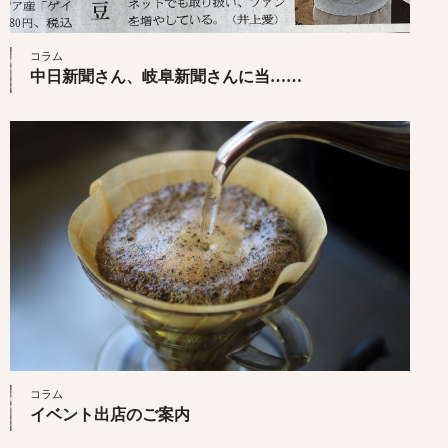
コラム
中日新聞さん、岐阜新聞さんに当……
コラム
イベント出店のご案内