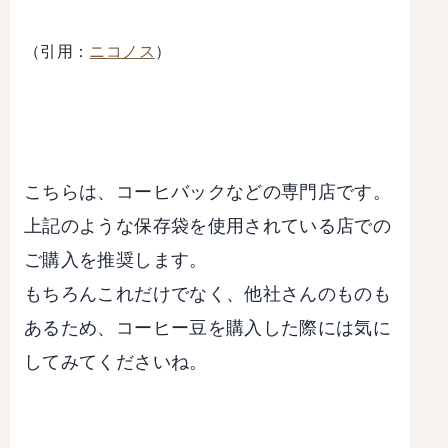
（引用：
ニコノス
）
こちらは、コーヒバックなどの専門店です。
上記のような保存袋を使用されている店での
ご購入を推奨します。
もちろんこれだけでなく、他社さんのものも
あるため、コーヒー豆を購入した際には気に
してみてくださいね。