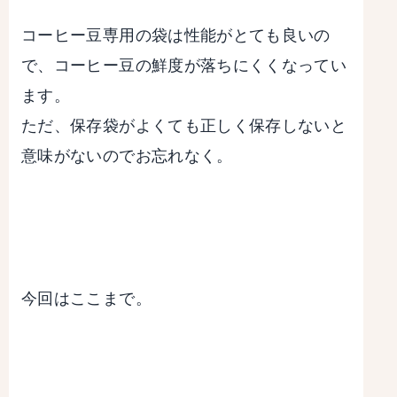
コーヒー豆専用の袋は性能がとても良いの
で、コーヒー豆の鮮度が落ちにくくなってい
ます。
ただ、保存袋がよくても正しく保存しないと
意味がないのでお忘れなく。
今回はここまで。