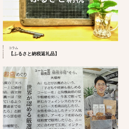
コラム
【ふるさと納税返礼品】