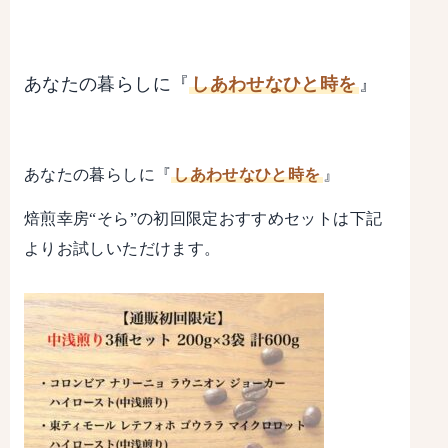
あなたの暮らしに『
しあわせなひと時を
』
あなたの暮らしに『
しあわせなひと時を
』
焙煎幸房“そら”の初回限定おすすめセットは下記
よりお試しいただけます。