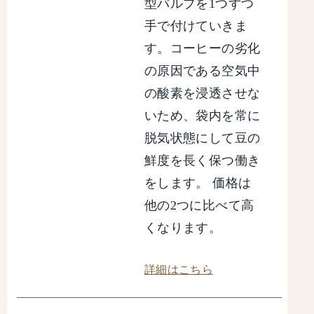
型バルブを1つずつ
手で付けていきま
す。コーヒーの劣化
の原因である空気中
の酸素を浸透させな
いため、袋内を常に
脱気状態にして豆の
鮮度を長く保つ働き
をします。 価格は
他の2つに比べて高
くなります。
詳細はこちら