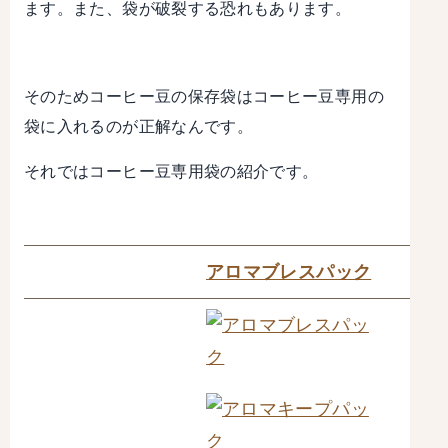
ます。また、袋が破裂する恐れもあります。
そのためコーヒー豆の保存袋はコーヒー豆専用の
袋に入れるのが正解なんです。
それではコーヒー豆専用袋の紹介です。
アロマブレスパック