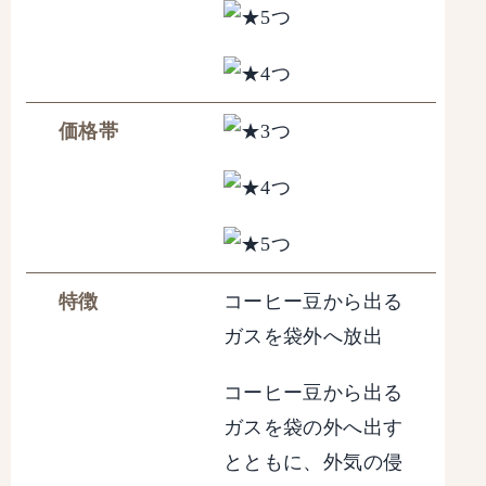
価格帯
特徴
コーヒー豆から出る
ガスを袋外へ放出
コーヒー豆から出る
ガスを袋の外へ出す
とともに、外気の侵