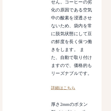
せん。コーヒーの劣
化の原因である空気
中の酸素を浸透させ
ないため、袋内を常
に脱気状態にして豆
の鮮度を長く保つ働
きをします。 ま
た、自動で取り付け
ますので、価格的も
リーズナブルです。
詳細はこちら
厚さ2mmのボタン