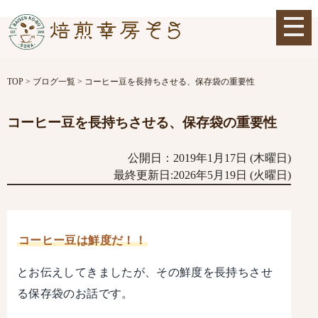
TOP
>
ブログ一覧
>
コーヒー豆を長持ちさせる、保存袋の重要性
コーヒー豆を長持ちさせる、保存袋の重要性
公開日：2019年1月17日 (木曜日)
最終更新日:2026年5月19日 (火曜日)
コーヒー豆は鮮度だ！！
とお伝えしてきましたが、その鮮度を長持ちさせ
る保存袋のお話です。