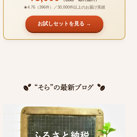
★4.76（396件）／30,000件以上のお届け実績
お試しセットを見る →