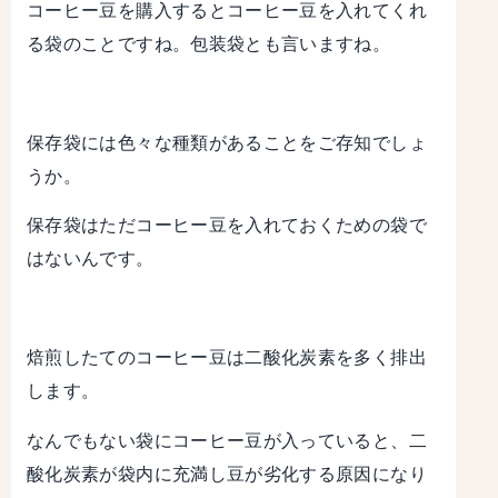
コーヒー豆を購入するとコーヒー豆を入れてくれ
る袋のことですね。包装袋とも言いますね。
保存袋には色々な種類があることをご存知でしょ
うか。
保存袋はただコーヒー豆を入れておくための袋で
はないんです。
焙煎したてのコーヒー豆は二酸化炭素を多く排出
します。
なんでもない袋にコーヒー豆が入っていると、二
酸化炭素が袋内に充満し豆が劣化する原因になり