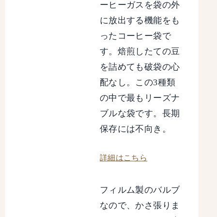
ーヒーガスを袋の外
に放出する機能をも
ったコーヒー袋で
す。焙煎したての豆
を詰めても破袋の心
配なし。この3種類
の中で最もリーズナ
ブルな袋です。長期
保存には不向き。
詳細はこちら
フィルム製のバルブ
なので、かさ張りま