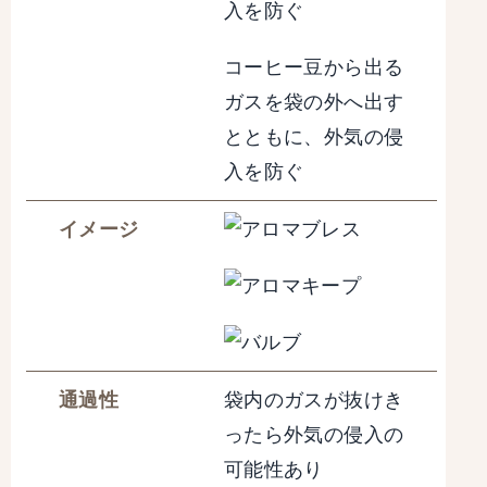
入を防ぐ
コーヒー豆から出る
ガスを袋の外へ出す
とともに、外気の侵
入を防ぐ
イメージ
通過性
袋内のガスが抜けき
ったら外気の侵入の
可能性あり