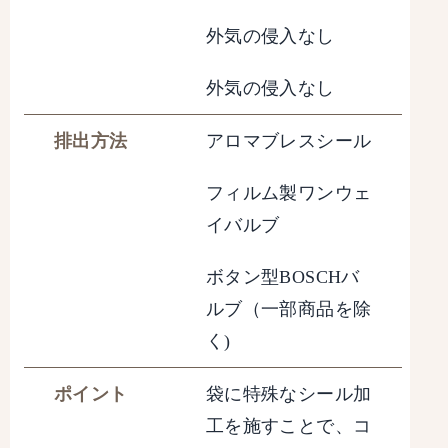
外気の侵入なし
外気の侵入なし
排出方法
アロマブレスシール
フィルム製ワンウェ
イバルブ
ボタン型BOSCHバ
ルブ（一部商品を除
く)
ポイント
袋に特殊なシール加
工を施すことで、コ