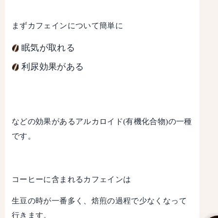
まずカフェインについて簡単に
眠気が取れる
利尿効果がある
などの効果があるアルカロイド(有機化合物)の一種
です。
コーヒーに含まれるカフェインは
生豆の時が一番多く、焙煎の過程で少なくなって
行きます。