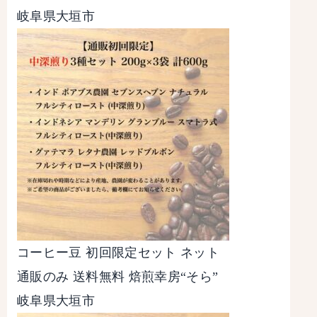
岐阜県大垣市
コーヒー豆 初回限定セット ネット
通販のみ 送料無料 焙煎幸房“そら”
岐阜県大垣市