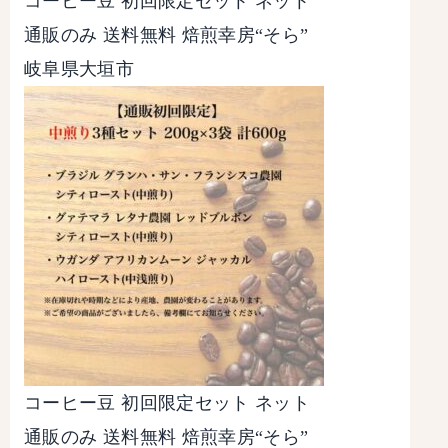
コーヒー豆 初回限定セット ネット
通販のみ 送料無料 焙煎幸房“そら”
岐阜県大垣市
コーヒー豆 初回限定セット ネット
通販のみ 送料無料 焙煎幸房“そら”