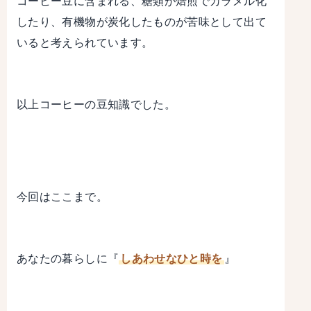
コーヒー豆に含まれる、糖類が焙煎でカラメル化
したり、有機物が炭化したものが苦味として出て
いると考えられています。
以上コーヒーの豆知識でした。
今回はここまで。
あなたの暮らしに『
しあわせなひと時を
』