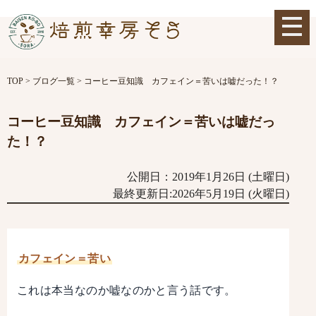
TOP
>
ブログ一覧
>
コーヒー豆知識 カフェイン＝苦いは嘘だった！？
コーヒー豆知識 カフェイン＝苦いは嘘だっ
た！？
公開日：2019年1月26日 (土曜日)
最終更新日:2026年5月19日 (火曜日)
カフェイン＝苦い
これは本当なのか嘘なのかと言う話です。