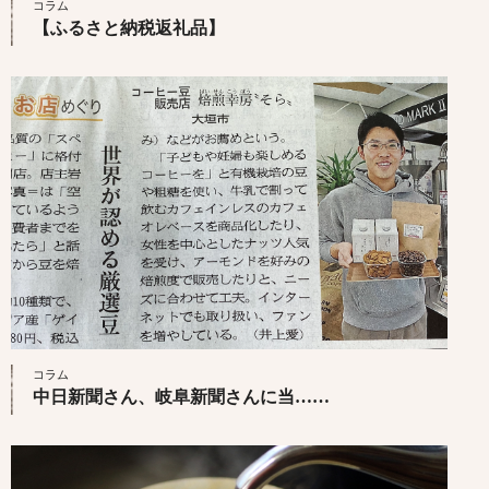
コラム
【ふるさと納税返礼品】
コラム
中日新聞さん、岐阜新聞さんに当……