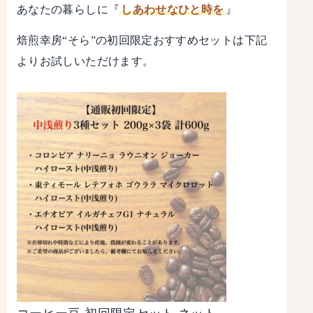
あなたの暮らしに『
しあわせなひと時を
』
焙煎幸房“そら”の初回限定おすすめセットは下記
よりお試しいただけます。