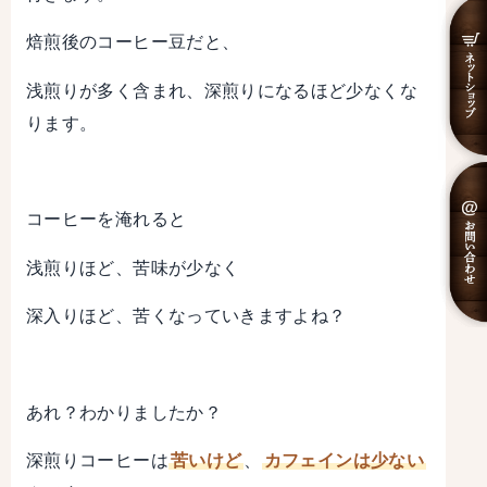
焙煎後のコーヒー豆だと、
浅煎りが多く含まれ、深煎りになるほど少なくな
ります。
コーヒーを淹れると
浅煎りほど、苦味が少なく
深入りほど、苦くなっていきますよね？
あれ？わかりましたか？
深煎りコーヒーは
苦いけど
、
カフェインは少ない