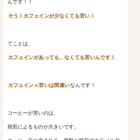
んです！！
そう！カフェインが少なくても苦い！
てことは、
カフェインがあっても、なくても苦いんです！
カフェイン＝苦いは間違い
なんです！
コーヒーが苦いのは、
焙煎によるものが大きいです。