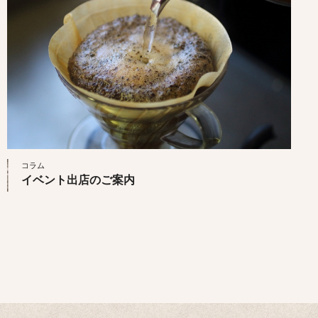
コラム
イベント出店のご案内