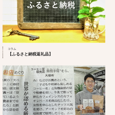
コラム
【ふるさと納税返礼品】