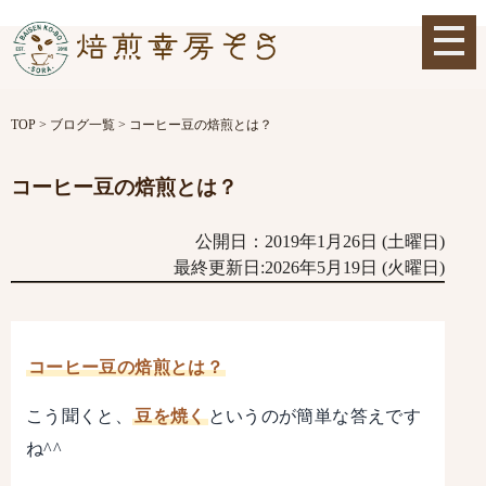
TOP
>
ブログ一覧
>
コーヒー豆の焙煎とは？
コーヒー豆の焙煎とは？
公開日：2019年1月26日 (土曜日)
最終更新日:2026年5月19日 (火曜日)
コーヒー豆の焙煎とは？
こう聞くと、
豆を焼く
というのが簡単な答えです
ね^^