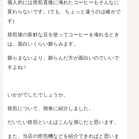
個人的には焙煎直後に淹れたコーヒーもそんなに
変わらないです。(でも、ちょっと違うのは確かで
す)
焙煎後の新鮮な豆を使ってコーヒーを淹れるとき
は、面白いくらい膨らみます。
膨らまないより、膨らんだ方が面白いのでいいで
すよね！
いかがでしたでしょうか。
焙煎について、簡単に紹介しました。
だいたい焙煎といえばこんな感じだと思います。
また、当店の焙煎機などを紹介できればと思いま