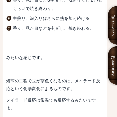
香り、見た目などを判断し、浅煎りだと１ハゼ
くらいで焼き終わり。
中煎り、深入りはさらに熱を加え続ける
香り、見た目などを判断し、焼き終わる。
みたいな感じです。
焙煎の工程で豆が茶色くなるのは、メイラード反
応という化学変化によるものです。
メイラード反応は常温でも反応するみたいです
よ。