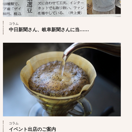
コラム
中日新聞さん、岐阜新聞さんに当……
コラム
イベント出店のご案内