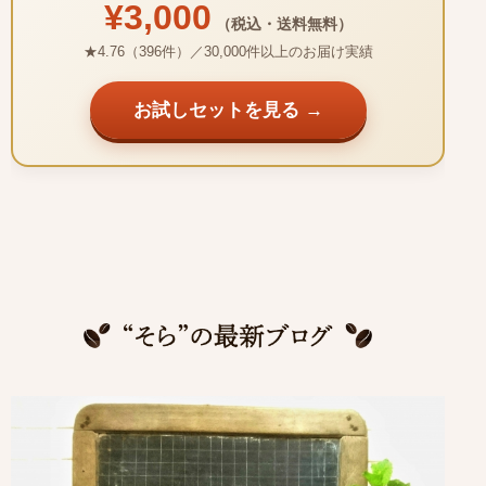
¥3,000
（税込・送料無料）
★4.76（396件）／30,000件以上のお届け実績
お試しセットを見る →