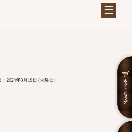
：2024年3月19日 (火曜日)