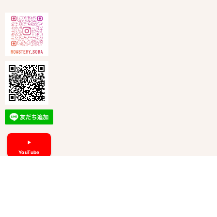
YouTube