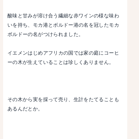
酸味と甘みが溶け合う繊細な赤ワインの様な味わ
いを持ち、モカ港とボルドー港の名を冠したモカ
ボルドーの名がつけられました。
イエメンはじめアフリカの国では家の庭にコーヒ
ーの木が生えていることは珍しくありません。
その木から実を採って売り、生計をたてることも
あるんだとか。