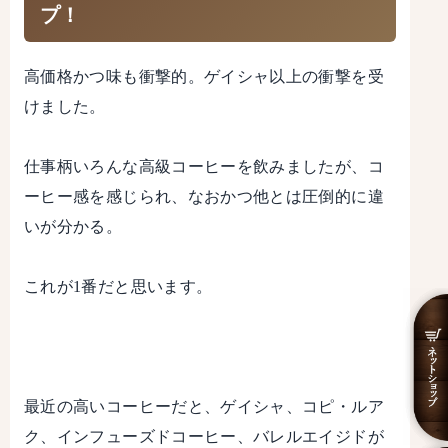
プ！
高価格かつ味も衝撃的。ゲイシャ以上の衝撃を受
けました。
仕事柄いろんな高級コーヒーを飲みましたが、コ
ーヒー感を感じられ、なおかつ他とは圧倒的に違
いが分かる。
これが1番だと思います。
最近の高いコーヒーだと、ゲイシャ、コピ・ルア
ク、インフューズドコーヒー、バレルエイジドが