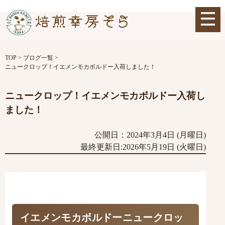
TOP
>
ブログ一覧
>
ニュークロップ！イエメンモカボルドー入荷しました！
ニュークロップ！イエメンモカボルドー入荷し
ました！
公開日：2024年3月4日 (月曜日)
最終更新日:2026年5月19日 (火曜日)
イエメンモカボルドーニュークロッ