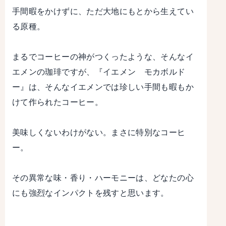
手間暇をかけずに、ただ大地にもとから生えてい
る原種。
まるでコーヒーの神がつくったような、そんなイ
エメンの珈琲ですが、『イエメン モカボルド
ー』は、そんなイエメンでは珍しい手間も暇もか
けて作られたコーヒー。
美味しくないわけがない。まさに特別なコーヒ
ー。
その異常な味・香り・ハーモニーは、どなたの心
にも強烈なインパクトを残すと思います。