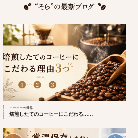
コーヒーの世界
焙煎したてのコーヒーにこだわる……