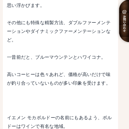
思い浮かびます。
その他にも特殊な精製方法、ダブルファーメンテ
ーションやダイナミックファーメンテーションな
ど。
一昔前だと、ブルーマウンテンとハワイコナ。
高いコーヒーは色々あれど、価格が高いだけで味
が釣り合っていないものが多い印象を受けます。
イエメン モカボルドーの名前にもあるよう、ボル
ドーはワインで有名な地域。