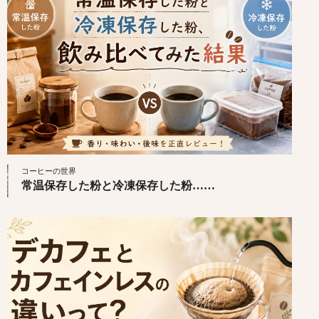
コーヒーの世界
常温保存した粉と冷凍保存した粉……