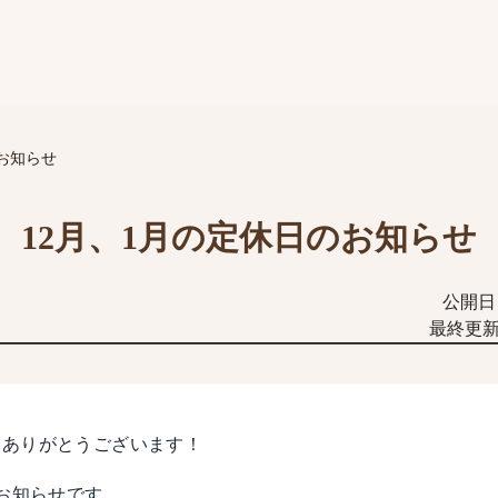
のお知らせ
12月、1月の定休日のお知らせ
公開日：
最終更新日
きありがとうございます！
のお知らせです。