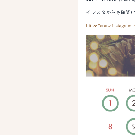
インスタからも確認
https://www.instagram.