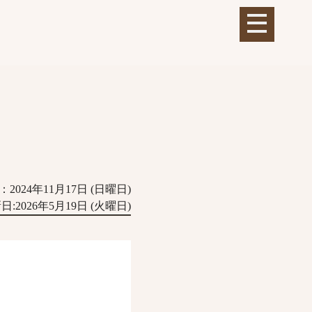
2024年11月17日 (日曜日)
:2026年5月19日 (火曜日)