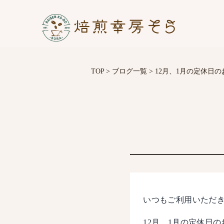
TOP
>
ブログ一覧
>
12月、1月の定休日
いつもご利用いただ
12月、1月の定休日