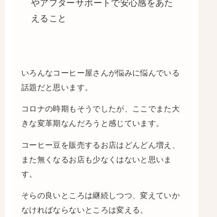
やアフターサポートで安心感をあた
えること
いろんなコーヒー屋さんが悩みに悩んでいる
話題だと思います。
コロナの時期もそうでしたが、ここでまた大
きな変革期なんだろうと感じています。
コーヒー豆を販売するお店はどんどん増え、
また無くなるお店も少なくはないと思いま
す。
そらの良いところは継続しつつ、変えていか
なければならないところは変える。