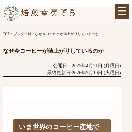
TOP
>
ブログ一覧
>
なぜ今コーヒーが値上がりしているのか
なぜ今コーヒーが値上がりしているのか
公開日：2025年4月21日 (月曜日)
最終更新日:2026年5月19日 (火曜日)
いま世界のコーヒー産地で