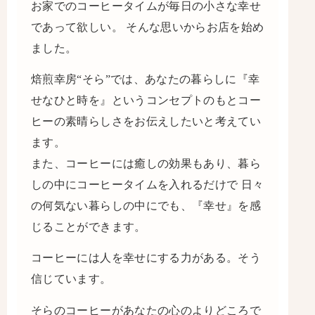
お家でのコーヒータイムが毎日の小さな幸せ
であって欲しい。 そんな思いからお店を始め
ました。
焙煎幸房“そら”では、あなたの暮らしに『幸
せなひと時を』というコンセプトのもとコー
ヒーの素晴らしさをお伝えしたいと考えてい
ます。
また、コーヒーには癒しの効果もあり、暮ら
しの中にコーヒータイムを入れるだけで 日々
の何気ない暮らしの中にでも、『幸せ』を感
じることができます。
コーヒーには人を幸せにする力がある。そう
信じています。
そらのコーヒーがあなたの心のよりどころで