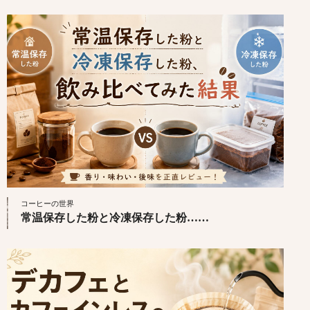
コーヒーの世界
常温保存した粉と冷凍保存した粉……