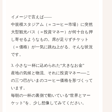
イメージで言えば――
中規模スタジアム（＝コーヒー市場）に突然
大型観光バス（＝投資マネー）が何十台も押
し寄せるようなもの。席が足りずチケット
（＝価格）が一気に跳ね上がる、そんな状況
です。
3. 小さな一杯に込められた“大きなお金”
産地の気候と物流、それに投資マネー──こ
の三つ巴がいまのコーヒー価格を形づくって
います。
毎朝の一杯の裏側で動いている“世界とマー
ケット”を、少し想像してみてください。