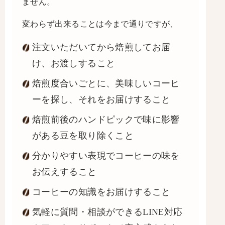
ません。
変わらず出来ることは今まで通りですが、
注文いただいてから焙煎してお届
け、お渡しすること
焙煎度合いごとに、美味しいコーヒ
ーを探し、それをお届けすること
焙煎前後のハンドピックで味に影響
がある豆を取り除くこと
分かりやすい表現でコーヒーの味を
お伝えすること
コーヒーの知識をお届けすること
気軽に質問・相談ができるLINE対応