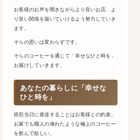
お客様のお声を聞きながらより良いお店、よ
り良い関係を築いていけるよう努力していき
ます。
そらの思いは変わらずです。
そらのコーヒーを通じて「幸せなひと時を」
お届けしていきます。
あなたの暮らしに「幸せな
ひと時を」
焙煎当日に発送することはお客様との約束。
お家でも職人の淹れたような極上のコーヒー
を飲んで欲しい。