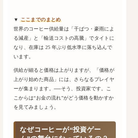
▼
ここまでのまとめ
世界のコーヒー供給量は「干ばつ・豪雨によ
る減産」と「輸送コストの高騰」でタイトに
なり、在庫は 25 年ぶり低水準に落ち込んで
います。
供給が細ると価格は上がりますが、「価格が
上がり始めた商品」には、さらなるプレイヤ
ーが集まります。──そう、投資家です。こ
こからは“お金の流れ”がどう価格を動かすか
を見てみましょう。
なぜコーヒーが“投資ゲー