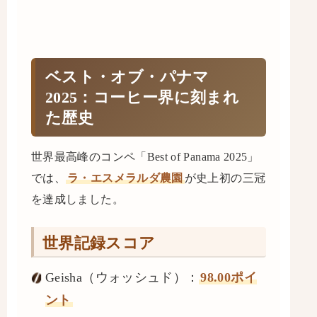
ベスト・オブ・パナマ
2025：コーヒー界に刻まれ
た歴史
世界最高峰のコンペ「Best of Panama 2025」
では、
ラ・エスメラルダ農園
が史上初の三冠
を達成しました。
世界記録スコア
Geisha（ウォッシュド）：
98.00ポイ
ント