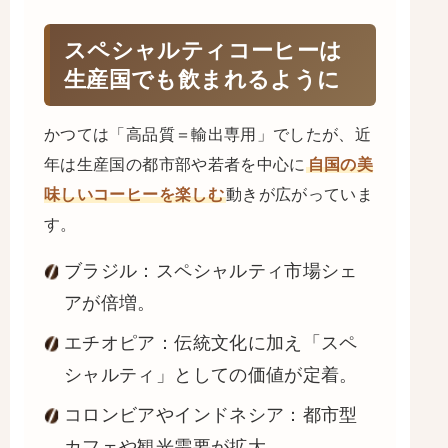
スペシャルティコーヒーは
生産国でも飲まれるように
かつては「高品質＝輸出専用」でしたが、近
年は生産国の都市部や若者を中心に
自国の美
味しいコーヒーを楽しむ
動きが広がっていま
す。
ブラジル：スペシャルティ市場シェ
アが倍増。
エチオピア：伝統文化に加え「スペ
シャルティ」としての価値が定着。
コロンビアやインドネシア：都市型
カフェや観光需要が拡大。