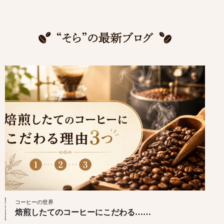
コーヒーの世界
焙煎したてのコーヒーにこだわる……