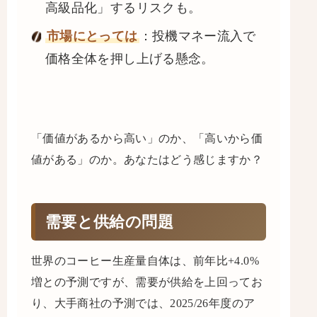
高級品化」するリスクも。
市場にとっては
：投機マネー流入で
価格全体を押し上げる懸念。
「価値があるから高い」のか、「高いから価
値がある」のか。あなたはどう感じますか？
需要と供給の問題
世界のコーヒー生産量自体は、前年比+4.0%
増との予測ですが、需要が供給を上回ってお
り、大手商社の予測では、2025/26年度のア