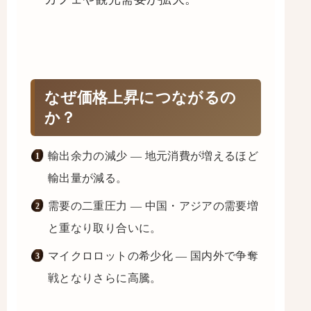
なぜ価格上昇につながるの
か？
輸出余力の減少 — 地元消費が増えるほど
輸出量が減る。
需要の二重圧力 — 中国・アジアの需要増
と重なり取り合いに。
マイクロロットの希少化 — 国内外で争奪
戦となりさらに高騰。