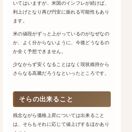
いてはいますが、米国のインフレが続けば、
利上げとなり再び円安に振れる可能性もあり
ます。
米の値段がずっと上がっているのがなぜなの
か、よく分からないように、今後どうなるの
か全く予想できません。
少なからず安くなることはなく現状維持から
さらなる高騰だろうなといったところです。
そらの出来ること
残念ながら価格上昇については出来ること
は、そらもそれに応じて値上げするほかあり