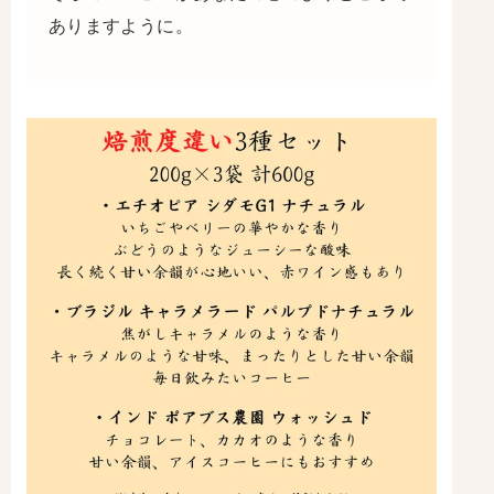
ありますように。