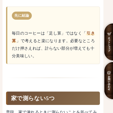
先に結論
毎日のコーヒーは「足し算」ではなく「
引き
算
」で考えると楽になります。必要なところ
だけ押さえれば、計らない部分が増えても十
分美味しい。
家で測らない5つ
普段、家で淹れるときに測らないことを並べてみ