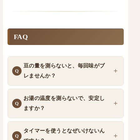
FAQ
豆の量を測らないと、毎回味がブ
レませんか？
お湯の温度を測らないで、安定し
ますか？
タイマーを使うとなぜいけないん