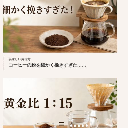
美味しい淹れ方
コーヒーの粉を細かく挽きすぎた……