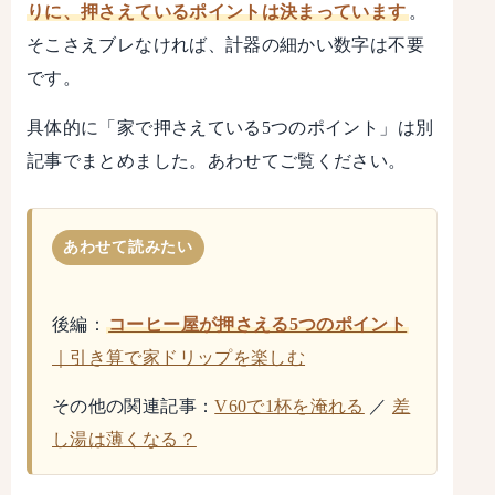
りに、押さえているポイントは決まっています
。
そこさえブレなければ、計器の細かい数字は不要
です。
具体的に「家で押さえている5つのポイント」は別
記事でまとめました。あわせてご覧ください。
あわせて読みたい
後編：
コーヒー屋が押さえる5つのポイント
｜引き算で家ドリップを楽しむ
その他の関連記事：
V60で1杯を淹れる
／
差
し湯は薄くなる？