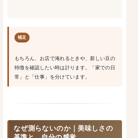
補足
もちろん、お店で淹れるときや、新しい豆の
特徴を確認したい時は計ります。「家での日
常」と「仕事」を分けています。
なぜ測らないのか｜美味しさの
基準と、自分の感覚