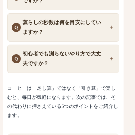
ですか？
蒸らしの秒数は何を目安にしてい
ますか？
初心者でも測らないやり方で大丈
夫ですか？
コーヒーは「足し算」ではなく「引き算」で楽し
むと、毎日が気軽になります。次の記事では、そ
の代わりに押さえている5つのポイントをご紹介し
ます。