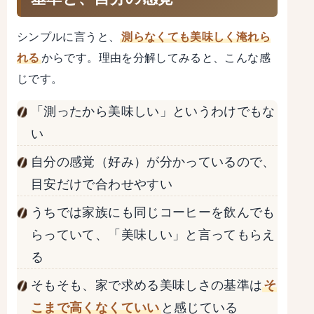
シンプルに言うと、
測らなくても美味しく淹れら
れる
からです。理由を分解してみると、こんな感
じです。
「測ったから美味しい」というわけでもな
い
自分の感覚（好み）が分かっているので、
目安だけで合わせやすい
うちでは家族にも同じコーヒーを飲んでも
らっていて、「美味しい」と言ってもらえ
る
そもそも、家で求める美味しさの基準は
そ
こまで高くなくていい
と感じている