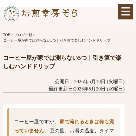
TOP
>
ブログ一覧
>
コーヒー屋が家では測らない5つ｜引き算で楽しむハンドドリップ
コーヒー屋が家では測らない5つ｜引き算で楽
しむハンドドリップ
公開日：2026年5月19日 (火曜日)
最終更新日:2026年5月20日 (水曜日)
コーヒー屋ですが、
家で淹れるときは何も測
っていません
。豆の量、お湯の温度、タイマ