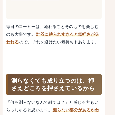
毎日のコーヒーは、淹れることそのものを楽しむ
のも大事です。
計器に縛られすぎると気軽さが失
われる
ので、それを避けたい気持ちもあります。
測らなくても成り立つのは、押
さえどころを押さえているから
「何も測らないなんて雑では？」と感じる方もい
らっしゃると思います。
測らない部分があるかわ