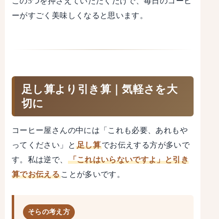
この5つを押さえていただくだけで、毎日のコーヒ
ーがすごく美味しくなると思います。
足し算より引き算｜気軽さを大
切に
コーヒー屋さんの中には「これも必要、あれもや
ってください」と
足し算
でお伝えする方が多いで
す。私は逆で、
「これはいらないですよ」と引き
算でお伝える
ことが多いです。
そらの考え方