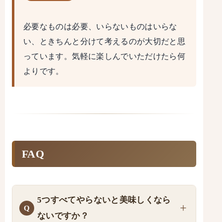
必要なものは必要、いらないものはいらな
い、ときちんと分けて考えるのが大切だと思
っています。気軽に楽しんでいただけたら何
よりです。
FAQ
5つすべてやらないと美味しくなら
ないですか？