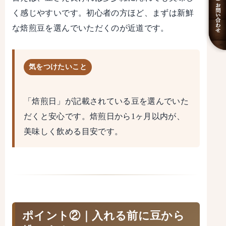
く感じやすいです。初心者の方ほど、まずは新鮮
な焙煎豆を選んでいただくのが近道です。
気をつけたいこと
「焙煎日」が記載されている豆を選んでいた
だくと安心です。焙煎日から1ヶ月以内が、
美味しく飲める目安です。
ポイント②｜入れる前に豆から