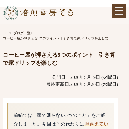
TOP
>
ブログ一覧
>
コーヒー屋が押さえる5つのポイント｜引き算で家ドリップを楽しむ
コーヒー屋が押さえる5つのポイント｜引き算
で家ドリップを楽しむ
公開日：2026年5月19日 (火曜日)
最終更新日:2026年5月20日 (水曜日)
前編では「家で測らない5つのこと」をご紹
介しました。今回はその代わりに
押さえてい