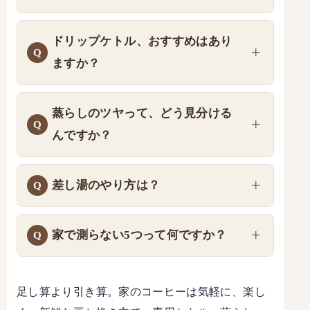
ドリップケトル、おすすめはあり
ますか？
蒸らしのツヤって、どう見分ける
んですか？
差し湯のやり方は？
家で測らない5つって何ですか？
足し算より引き算。家のコーヒーは気軽に、楽し