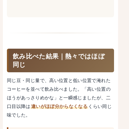
飲み比べた結果｜熱々ではほぼ
同じ
同じ豆・同じ量で、高い位置と低い位置で淹れた
コーヒーを並べて飲み比べました。「高い位置の
ほうがあっさりめかな」と一瞬感じましたが、二
口目以降は
違いがほぼ分からなくなる
くらい同じ
味でした。