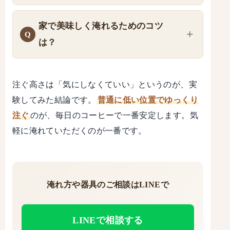
家で美味しく淹れるためのコツ
は？
注ぐ高さは「気にしなくていい」というのが、実
験してみた結論です。
普通に低い位置でゆっくり
注ぐ
のが、毎日のコーヒーで一番安定します。気
軽に淹れていただくのが一番です。
淹れ方や器具のご相談はLINEで
LINEで相談する