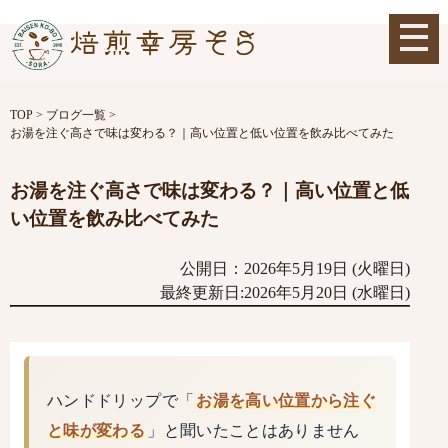
TOP
>
ブログ一覧
>
お湯を注ぐ高さで味は変わる？｜高い位置と低い位置を飲み比べてみた
お湯を注ぐ高さで味は変わる？｜高い位置と低
い位置を飲み比べてみた
公開日：2026年5月19日 (火曜日)
最終更新日:2026年5月20日 (水曜日)
ハンドドリップで「
お湯を高い位置から注ぐ
と味が変わる
」と聞いたことはありません