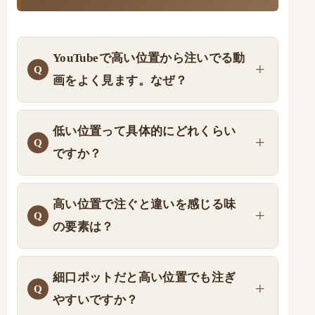
YouTubeで高い位置から注いでる動
画をよく見ます。なぜ？
低い位置って具体的にどれくらい
ですか？
高い位置で注ぐと違いを感じる味
の要素は？
細口ポットだと高い位置でも注ぎ
やすいですか？