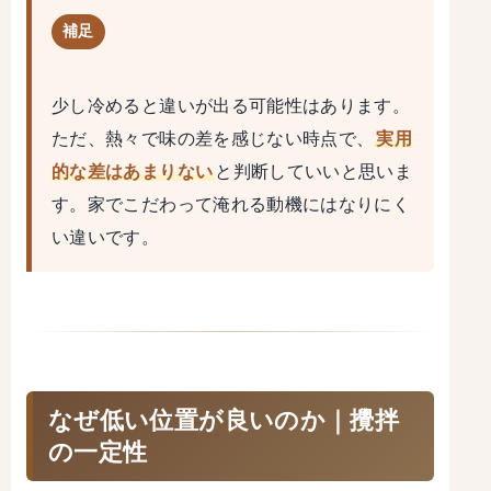
補足
少し冷めると違いが出る可能性はあります。
ただ、熱々で味の差を感じない時点で、
実用
的な差はあまりない
と判断していいと思いま
す。家でこだわって淹れる動機にはなりにく
い違いです。
なぜ低い位置が良いのか｜攪拌
の一定性