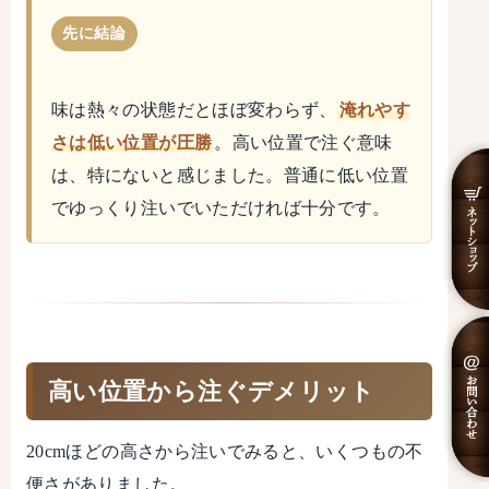
先に結論
味は熱々の状態だとほぼ変わらず、
淹れやす
さは低い位置が圧勝
。高い位置で注ぐ意味
は、特にないと感じました。普通に低い位置
でゆっくり注いでいただければ十分です。
高い位置から注ぐデメリット
20cmほどの高さから注いでみると、いくつもの不
便さがありました。