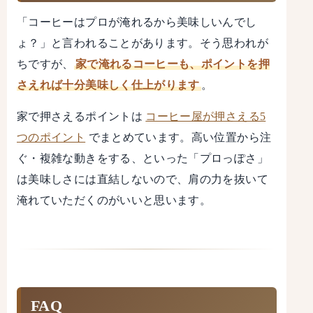
「コーヒーはプロが淹れるから美味しいんでし
ょ？」と言われることがあります。そう思われが
ちですが、
家で淹れるコーヒーも、ポイントを押
さえれば十分美味しく仕上がります
。
家で押さえるポイントは
コーヒー屋が押さえる5
つのポイント
でまとめています。高い位置から注
ぐ・複雑な動きをする、といった「プロっぽさ」
は美味しさには直結しないので、肩の力を抜いて
淹れていただくのがいいと思います。
FAQ