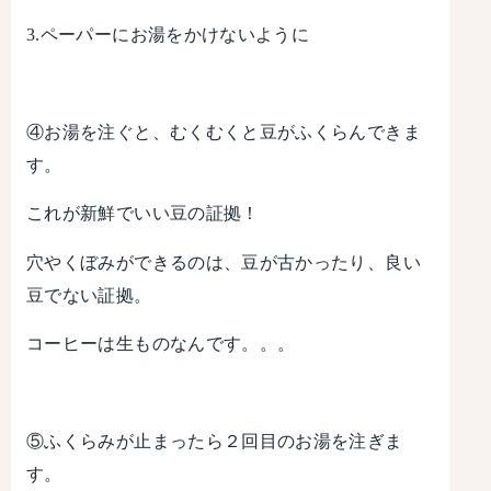
3.ペーパーにお湯をかけないように
④お湯を注ぐと、むくむくと豆がふくらんできま
す。
これが新鮮でいい豆の証拠！
穴やくぼみができるのは、豆が古かったり、良い
豆でない証拠。
コーヒーは生ものなんです。。。
⑤ふくらみが止まったら２回目のお湯を注ぎま
す。