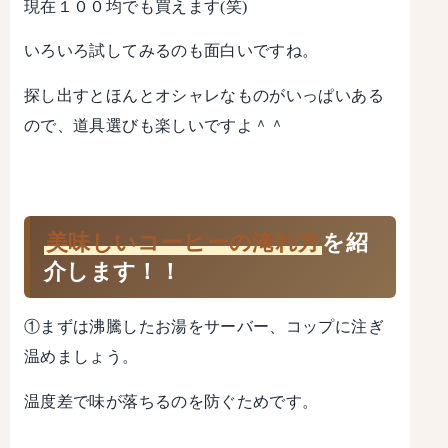
現在１００均でも買えます(笑)
いろいろ試してみるのも面白いですね。
探し出すとほんとオシャレなものがいっぱいある
ので、道具選びも楽しいですよ＾＾
美味しいコーヒーの淹れ方
を紹
介します！！
①まずは沸騰したお湯をサーバー、コップに注ぎ
温めましょう。
温度差で味が落ちるのを防ぐためです。