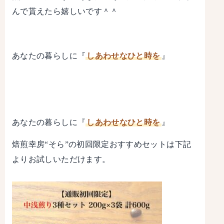
んで貰えたら嬉しいです＾＾
あなたの暮らしに『
しあわせなひと時を
』
あなたの暮らしに『
しあわせなひと時を
』
焙煎幸房“そら”の初回限定おすすめセットは下記
よりお試しいただけます。