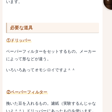
います。
必要な道具
①ドリッパー
ペーパーフィルターをセットするもの。メーカー
によって形などが違う。
いろいろあってオモシロイですよ＾＾
②ペーパーフィルター
挽いた豆を入れるもの。濾紙（実験するんじゃな
いよ＾＾）ドリッパーにあったものを使います。