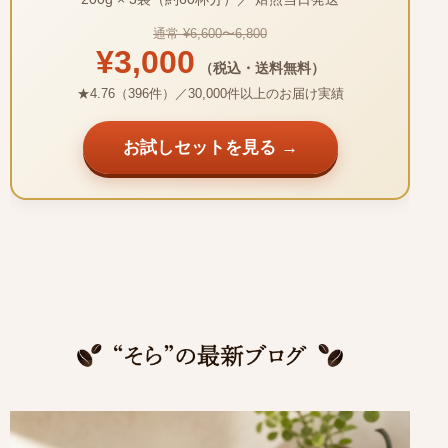
通常 ¥6,600〜6,800
¥3,000
（税込・送料無料）
★4.76（396件）／30,000件以上のお届け実績
お試しセットを見る →