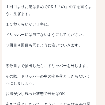
１回目よりお湯は多めでOK！「の」の字を書くよ
うに注ぎます。
１５秒くらいかけ丁寧に。
ドリッパーには当てないようにしてください。
３回目４回目も同じように注いでいきます。
⑥分量まで抽出したら、ドリッパーを外します。
その際、ドリッパーの中の泡を落としきらないよ
うにしましょう。
お湯が少し残った状態で外せばOK！
泡まで落としきってしまうと、えぐみや渋みの原