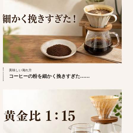
美味しい淹れ方
コーヒーの粉を細かく挽きすぎた……