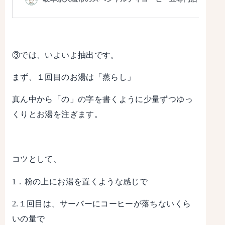
③では、いよいよ抽出です。
まず、１回目のお湯は「蒸らし」
真ん中から「の」の字を書くように少量ずつゆっ
くりとお湯を注ぎます。
コツとして、
1．粉の上にお湯を置くような感じで
2.１回目は、サーバーにコーヒーが落ちないくら
いの量で