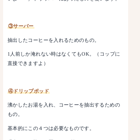
③サーバー
抽出したコーヒーを入れるためのもの。
1人前しか淹れない時はなくてもOK。（コップに
直接できますよ）
④ドリップポッド
沸かしたお湯を入れ、コーヒーを抽出するための
もの。
基本的にこの４つは必要なものです。