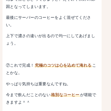
因となってしまいます。
最後にサーバーのコーヒーをよく混ぜてくださ
い。
上下で濃さの違いが出るので均一にしてあげまし
ょう。
⑦これで完成！
究極のコツは心を込めて淹れる
こ
とかな。
やっぱり気持ちは重要なんですね。
今まで飲んだことのない
格別なコーヒー
が堪能で
きますよ＾＾