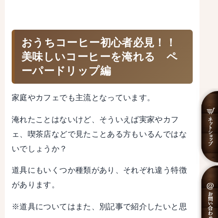
おうちコーヒー初心者必見！！
美味しいコーヒーを淹れる ペ
ーパードリップ編
家庭やカフェでも主流となっています。
淹れたことはないけど、そういえば実家やカフ
ェ、喫茶店などで見たことある方もいるんではな
いでしょうか？
道具にもいくつか種類があり、それぞれ違う特徴
があります。
※道具についてはまた、別記事で紹介したいと思