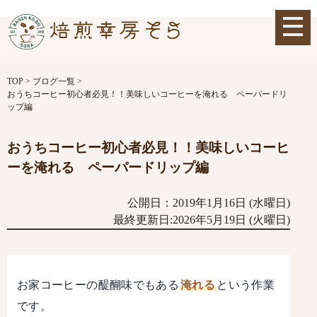
TOP
>
ブログ一覧
>
おうちコーヒー初心者必見！！美味しいコーヒーを淹れる ペーパードリ
ップ編
おうちコーヒー初心者必見！！美味しいコーヒ
ーを淹れる ペーパードリップ編
公開日：2019年1月16日 (水曜日)
最終更新日:2026年5月19日 (火曜日)
お家コーヒーの醍醐味でもある
淹れる
という作業
です。