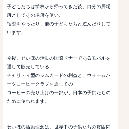
子どもたちは学校から帰ってきた後、自分の居場
所としてその場所を使い、
宿題をやったり、他の子どもたちと遊んだりして
います。
今後、せいぼの活動の国際ドナーであるモバルを
通して販売している
チャリティ型のシムカードの利益と、ウォームハ
ーツコーヒークラブを通しての
コーヒーの売り上げの一部が、日本の子供たちの
ために使われます。
せいぼの活動理念は、世界中の子供たちの貧困問