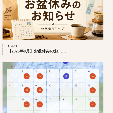
お店から
【2026年8月】お盆休みのお……