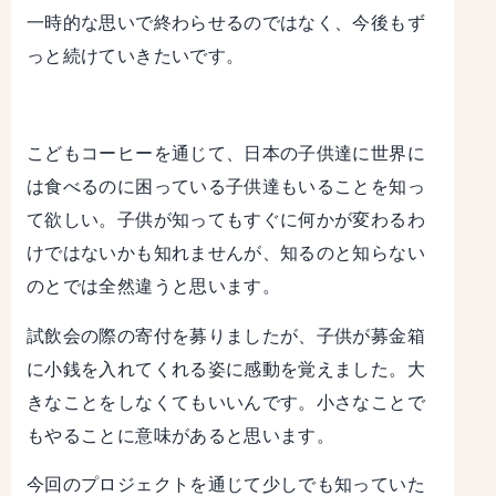
一時的な思いで終わらせるのではなく、今後もず
っと続けていきたいです。
こどもコーヒーを通じて、日本の子供達に世界に
は食べるのに困っている子供達もいることを知っ
て欲しい。子供が知ってもすぐに何かが変わるわ
けではないかも知れませんが、知るのと知らない
のとでは全然違うと思います。
試飲会の際の寄付を募りましたが、子供が募金箱
に小銭を入れてくれる姿に感動を覚えました。大
きなことをしなくてもいいんです。小さなことで
もやることに意味があると思います。
今回のプロジェクトを通じて少しでも知っていた