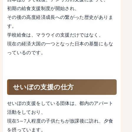
初期の給食支援制度が開始され、
その後の高度経済成長への繋がった歴史がありま
す。
学校給食は、マラウイの支援だけではなく、
現在の経済大国の一つとなった日本の基盤にもな
っているのです。
せいぼの支援の仕方
せいぼの支援をしている団体は、都内のアパート
活動をしており、
現在5～7人程度の子供たちが放課後に訪れ、夕食
を摂っています。