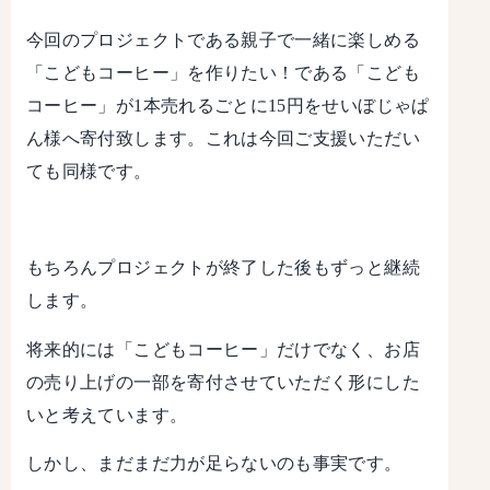
今回のプロジェクトである親子で一緒に楽しめる
「こどもコーヒー」を作りたい！である「こども
コーヒー」が1本売れるごとに15円をせいぼじゃぱ
ん様へ寄付致します。これは今回ご支援いただい
ても同様です。
もちろんプロジェクトが終了した後もずっと継続
します。
将来的には「こどもコーヒー」だけでなく、お店
の売り上げの一部を寄付させていただく形にした
いと考えています。
しかし、まだまだ力が足らないのも事実です。