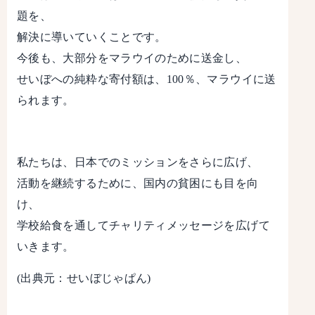
題を、
解決に導いていくことです。
今後も、大部分をマラウイのために送金し、
せいぼへの純粋な寄付額は、100％、マラウイに送
られます。
私たちは、日本でのミッションをさらに広げ、
活動を継続するために、国内の貧困にも目を向
け、
学校給食を通してチャリティメッセージを広げて
いきます。
(出典元：せいぼじゃぱん)