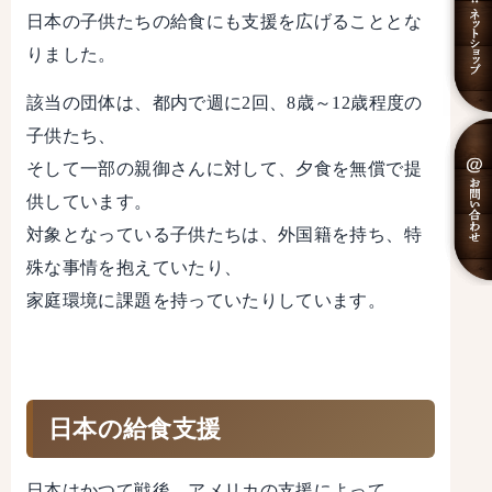
日本の子供たちの給食にも支援を広げることとな
りました。
該当の団体は、都内で週に2回、8歳～12歳程度の
子供たち、
そして一部の親御さんに対して、夕食を無償で提
供しています。
対象となっている子供たちは、外国籍を持ち、特
殊な事情を抱えていたり、
家庭環境に課題を持っていたりしています。
日本の給食支援
日本はかつて戦後、アメリカの支援によって、