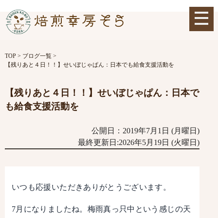
TOP
>
ブログ一覧
>
【残りあと４日！！】せいぼじゃぱん：日本でも給食支援活動を
【残りあと４日！！】せいぼじゃぱん：日本で
も給食支援活動を
公開日：2019年7月1日 (月曜日)
最終更新日:2026年5月19日 (火曜日)
いつも応援いただきありがとうございます。
7月になりましたね。梅雨真っ只中という感じの天