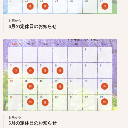
お店から
6月の定休日のお知らせ
お店から
5月の定休日のお知らせ