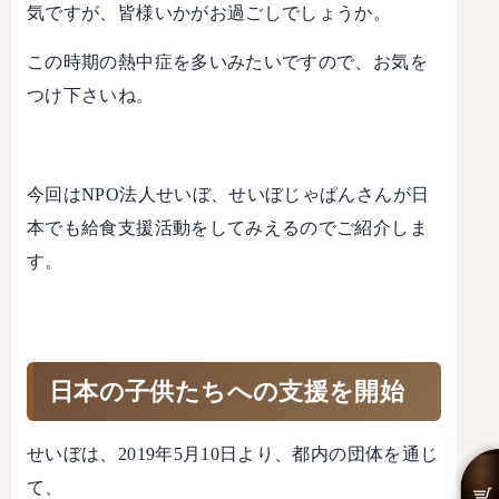
気ですが、皆様いかがお過ごしでしょうか。
この時期の熱中症を多いみたいですので、お気を
つけ下さいね。
今回はNPO法人せいぼ、せいぼじゃぱんさんが日
本でも給食支援活動をしてみえるのでご紹介しま
す。
日本の子供たちへの支援を開始
せいぼは、2019年5月10日より、都内の団体を通じ
て、