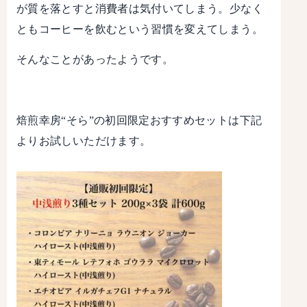
が質を落とすと消費者は気付いてしまう。少なく
ともコーヒーを飲むという習慣を変えてしまう。
そんなことがあったようです。
焙煎幸房“そら”の初回限定おすすめセットは下記
よりお試しいただけます。