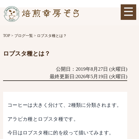
TOP
>
ブログ一覧
>
ロブスタ種とは？
ロブスタ種とは？
公開日：2019年8月27日 (火曜日)
最終更新日:2026年5月19日 (火曜日)
コーヒーは大きく分けて、2種類に分類されます。
アラビカ種とロブスタ種です。
今日はロブスタ種に的を絞って描いてみます。