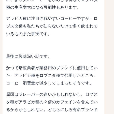
種の生産増大になる可能性もあります。
アラビカ種に注目されやすいコーヒーですが、ロ
ブスタ種も私たちが知らないだけで多く飲まれて
いるものまた事実です。
最後に興味深い話です。
かつて焙煎業者が業務用のブレンドに使用してい
た、アラビカ種をロブスタ種で代用したところ、
コーヒー消費量が減少してしまったそうです。
原因はフレーバーの違いかもしれないし、ロブス
タ種がアラビカ種の２倍のカフェインを含んでい
るからかもしれない。どちらにしろ有名ブランド