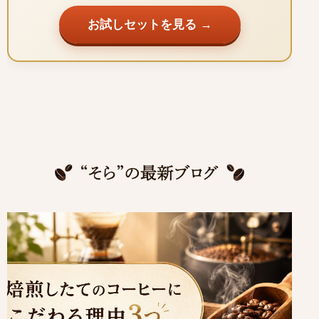
お試しセットを見る →