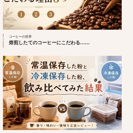
コーヒーの世界
焙煎したてのコーヒーにこだわる……