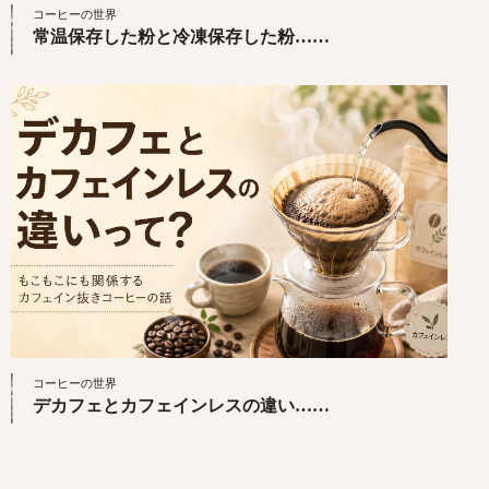
コーヒーの世界
常温保存した粉と冷凍保存した粉……
コーヒーの世界
デカフェとカフェインレスの違い……