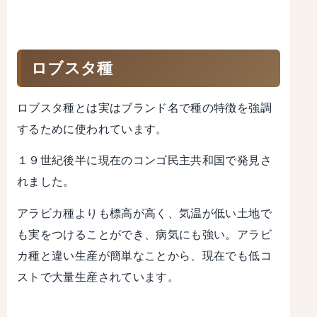
ロブスタ種
ロブスタ種とは実はブランド名で種の特徴を強調
するために使われています。
１９世紀後半に現在のコンゴ民主共和国で発見さ
れました。
アラビカ種よりも標高が高く、気温が低い土地で
も実をつけることができ、病気にも強い。アラビ
カ種と違い生産が簡単なことから、現在でも低コ
ストで大量生産されています。