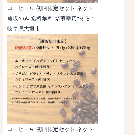
コーヒー豆 初回限定セット ネット
通販のみ 送料無料 焙煎幸房“そら”
岐阜県大垣市
コーヒー豆 初回限定セット ネット