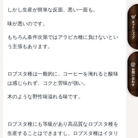
しかし生産が簡単な反面、悪い一面も。
味が悪いのです。
もちろん条件次第ではアラビカ種に負けないとい
う主張もあります。
ロブスタ種は一般的に、コーヒーを淹れると酸味
は感じられず、コクと苦味が強い。
木のような野性味溢れる味です。
ロブスタ種にも等級があり高品質なロブスタ種を
生産することはできますし、ロブスタ種はイタリ