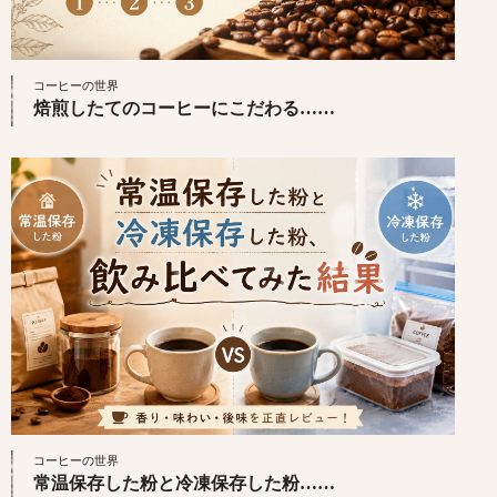
コーヒーの世界
焙煎したてのコーヒーにこだわる……
コーヒーの世界
常温保存した粉と冷凍保存した粉……