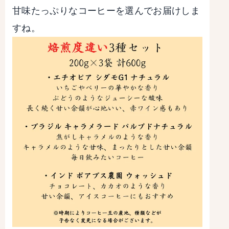
甘味たっぷりなコーヒーを選んでお届けしま
すね。