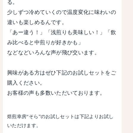
る。
少しずつ冷めていくので温度変化に味わいの
違いも楽しめるんです。
「あー違う！」「浅煎りも美味しい！」「飲
み比べると中煎りが好きかも」
などなどいろんな声が飛び交います。
興味がある方はぜひ下記のお試しセットをご
購入ください。
お客様の声も多数いただいております。
焙煎幸房“そら”のお試しセットは下記よりお試し
いただけます。