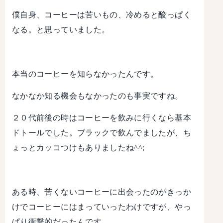
僕自身、コーヒーは苦いもの、冷めると酸っぱく
なる。と思っていました。
本当のコーヒーを知らなかったんです。
なかなか知る機会もなかったのも事実ですね。
２０代前後の時はコーヒーを飲みに行くなら基本
ドトールでした。ブラックで飲んでましたが、ち
ょっとカッコつけもありましたね^^;
ある時、苦くないコーヒーに出会ったのがきっか
けでコーヒーにはまっていったわけですが、やっ
ぱり衝撃的だったんです。