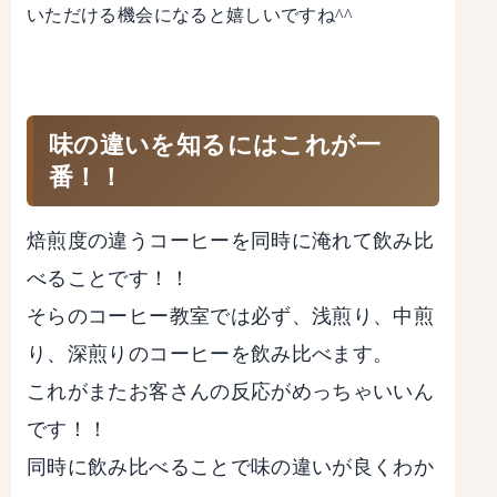
いただける機会になると嬉しいですね^^
味の違いを知るにはこれが一
番！！
焙煎度の違うコーヒーを同時に淹れて飲み比
べることです！！
そらのコーヒー教室では必ず、浅煎り、中煎
り、深煎りのコーヒーを飲み比べます。
これがまたお客さんの反応がめっちゃいいん
です！！
同時に飲み比べることで味の違いが良くわか