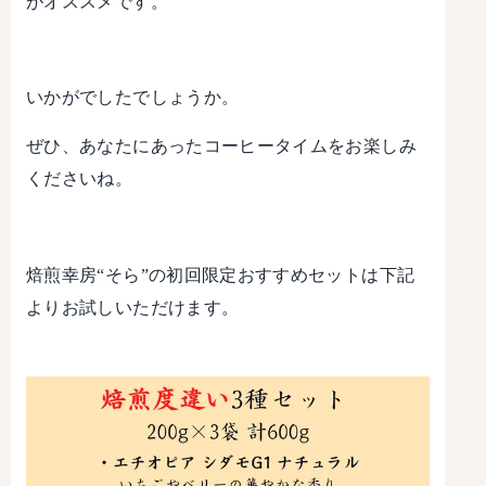
がオススメです。
いかがでしたでしょうか。
ぜひ、あなたにあったコーヒータイムをお楽しみ
くださいね。
焙煎幸房“そら”の初回限定おすすめセットは下記
よりお試しいただけます。