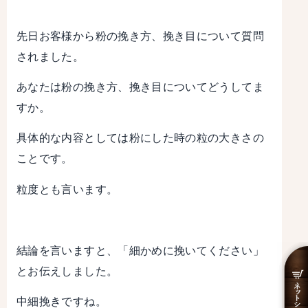
先日お客様から粉の挽き方、挽き目について質問
されました。
あなたは粉の挽き方、挽き目についてどうしてま
すか。
具体的な内容としては粉にした時の粒の大きさの
ことです。
粒度とも言います。
結論を言いますと、「細かめに挽いてください」
とお伝えしました。
中細挽きですね。