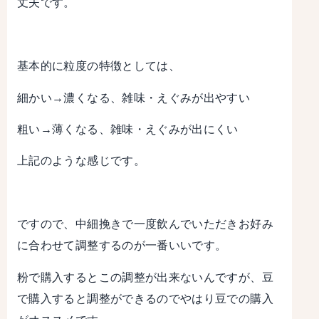
丈夫です。
基本的に粒度の特徴としては、
細かい→濃くなる、雑味・えぐみが出やすい
粗い→薄くなる、雑味・えぐみが出にくい
上記のような感じです。
ですので、中細挽きで一度飲んでいただきお好み
に合わせて調整するのが一番いいです。
粉で購入するとこの調整が出来ないんですが、豆
で購入すると調整ができるのでやはり豆での購入