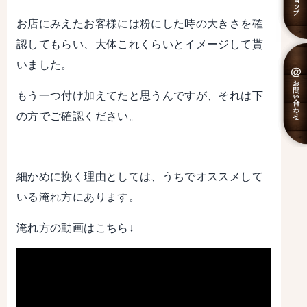
お店にみえたお客様には粉にした時の大きさを確
認してもらい、大体これくらいとイメージして貰
いました。
もう一つ付け加えてたと思うんですが、それは下
の方でご確認ください。
細かめに挽く理由としては、うちでオススメして
いる淹れ方にあります。
淹れ方の動画はこちら↓