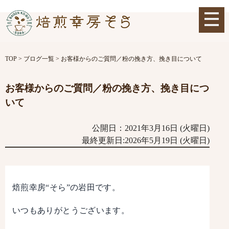
TOP
>
ブログ一覧
>
お客様からのご質問／粉の挽き方、挽き目について
お客様からのご質問／粉の挽き方、挽き目につ
いて
公開日：2021年3月16日 (火曜日)
最終更新日:2026年5月19日 (火曜日)
焙煎幸房“そら”の岩田です。
いつもありがとうございます。