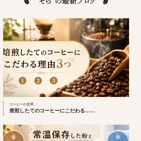
コーヒーの世界
焙煎したてのコーヒーにこだわる……