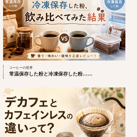
コーヒーの世界
常温保存した粉と冷凍保存した粉……