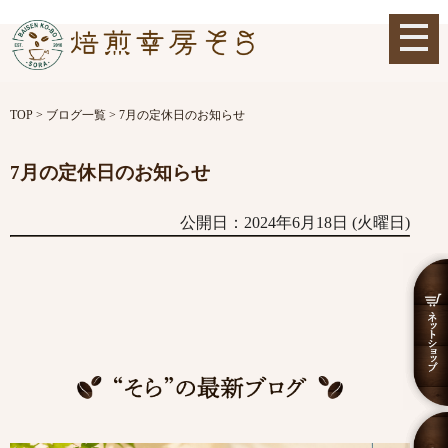
TOP
>
ブログ一覧
>
7月の定休日のお知らせ
7月の定休日のお知らせ
公開日：2024年6月18日 (火曜日)