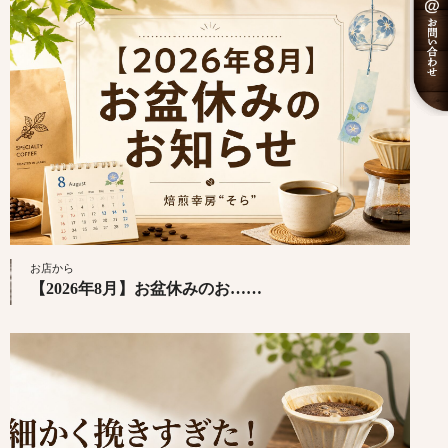
お店から
【2026年8月】お盆休みのお……