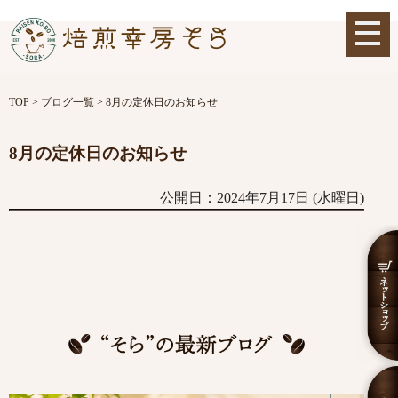
TOP
>
ブログ一覧
>
8月の定休日のお知らせ
8月の定休日のお知らせ
公開日：2024年7月17日 (水曜日)