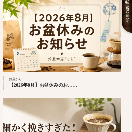
お店から
【2026年8月】お盆休みのお……