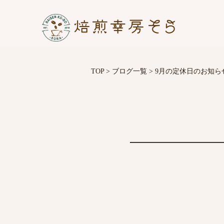
TOP
>
ブログ一覧
>
9月の定休日のお知ら