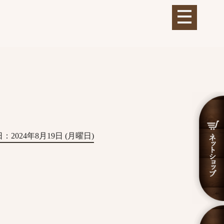
：2024年8月19日 (月曜日)