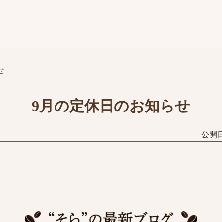
せ
9月の定休日のお知らせ
公開日