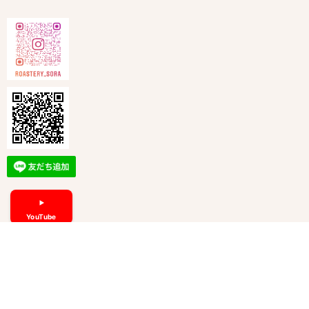
YouTube