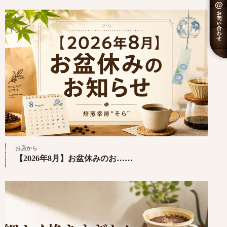
お店から
【2026年8月】お盆休みのお……