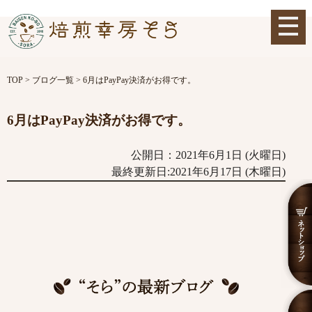
TOP
>
ブログ一覧
>
6月はPayPay決済がお得です。
6月はPayPay決済がお得です。
公開日：2021年6月1日 (火曜日)
最終更新日:2021年6月17日 (木曜日)