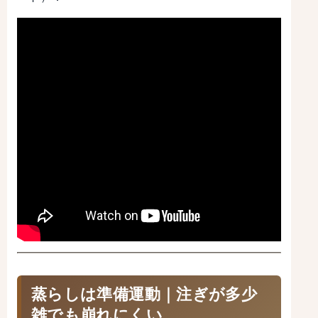
蒸らしは準備運動｜注ぎが多少
雑でも崩れにくい