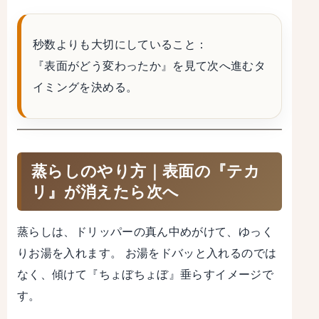
秒数よりも大切にしていること：
『表面がどう変わったか』
を見て次へ進むタ
イミングを決める。
蒸らしのやり方｜表面の『テカ
リ』が消えたら次へ
蒸らしは、ドリッパーの真ん中めがけて、ゆっく
りお湯を入れます。 お湯をドバッと入れるのでは
なく、
傾けて『ちょぼちょぼ』垂らす
イメージで
す。