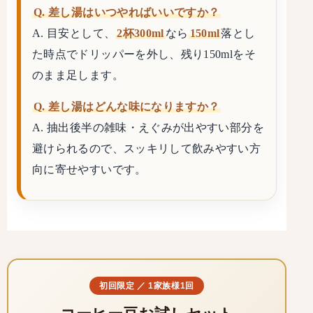
Q. 差し湯はいつやればいいですか？
A. 目安として、
2杯300ml
なら
150ml
落とし
た時点でドリッパーを外し、残り150mlをそ
のまま足します。
Q. 差し湯はどんな味になりますか？
A. 抽出後半の雑味・えぐみが出やすい部分を
避けられるので、スッキリして飲みやすい方
向に寄せやすいです。
初回限定 ／ 1家族様1回