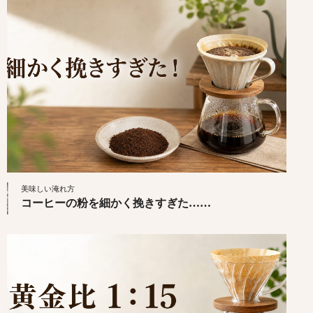
美味しい淹れ方
コーヒーの粉を細かく挽きすぎた……