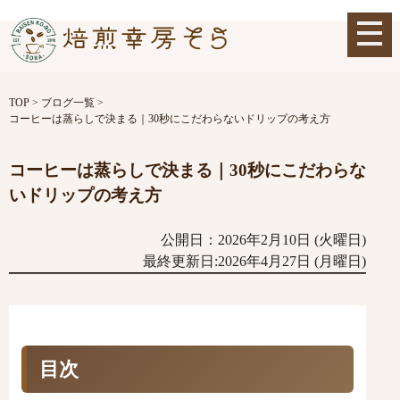
TOP
>
ブログ一覧
>
コーヒーは蒸らしで決まる｜30秒にこだわらないドリップの考え方
コーヒーは蒸らしで決まる｜30秒にこだわらな
いドリップの考え方
公開日：2026年2月10日 (火曜日)
最終更新日:2026年4月27日 (月曜日)
目次