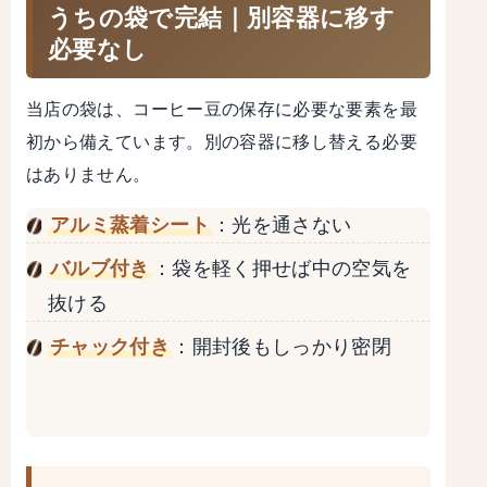
うちの袋で完結｜別容器に移す
必要なし
当店の袋は、コーヒー豆の保存に必要な要素を最
初から備えています。別の容器に移し替える必要
はありません。
アルミ蒸着シート
：光を通さない
バルブ付き
：袋を軽く押せば中の空気を
抜ける
チャック付き
：開封後もしっかり密閉