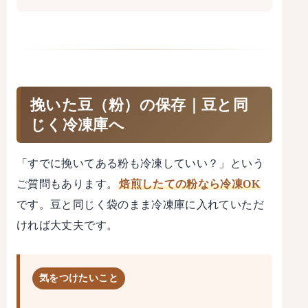
挽いた豆（粉）の保存｜豆と同
じく冷凍庫へ
「すでに挽いてある粉も冷凍していい？」という
ご質問もあります。
焙煎したての粉なら冷凍OK
です。豆と同じく袋のまま冷凍庫に入れていただ
ければ大丈夫です。
気をつけたいこと