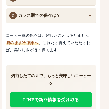
ガラス瓶での保存は？
コーヒー豆の保存は、難しいことはありません。
袋のまま冷凍庫へ
。これだけ覚えていただけれ
ば、美味しさが長く保てます。
焙煎したての豆で、もっと美味しいコーヒー
を
LINEで新豆情報を受け取る