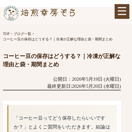
TOP
>
ブログ一覧
>
コーヒー豆の保存はどうする？｜冷凍が正解な理由と袋・期間まとめ
コーヒー豆の保存はどうする？｜冷凍が正解な
理由と袋・期間まとめ
公開日：2026年5月19日 (火曜日)
最終更新日:2026年5月20日 (水曜日)
「コーヒー豆ってどう保存したらいいです
か？」とよくご質問をいただきます。結論は