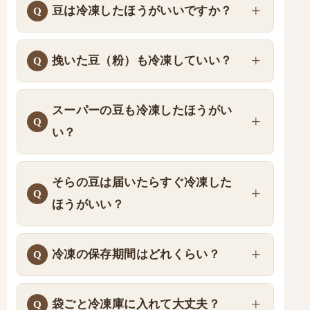
豆は冷凍したほうがいいですか？
挽いた豆（粉）も冷凍していい？
スーパーの豆も冷凍したほうがい
い？
そらの豆は届いたらすぐ冷凍した
ほうがいい？
冷凍の保存期間はどれくらい？
袋ごと冷凍庫に入れて大丈夫？