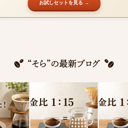
お試しセットを見る →