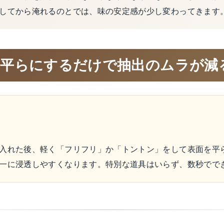
してから淹れるのとでは、味の安定感が少し変わってきます
を平らにするだけで抽出のムラが減
入れた後、軽く「フリフリ」か「トントン」をして表面を平
一に浸透しやすくなります。特別な道具はいらず、数秒でで