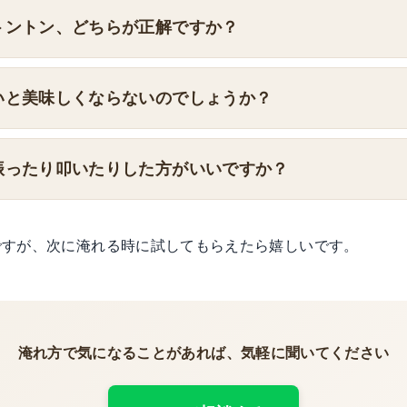
トントン、どちらが正解ですか？
いと美味しくならないのでしょうか？
振ったり叩いたりした方がいいですか？
ですが、次に淹れる時に試してもらえたら嬉しいです。
淹れ方で気になることがあれば、気軽に聞いてください