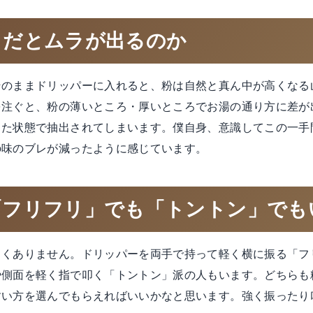
りだとムラが出るのか
そのままドリッパーに入れると、粉は自然と真ん中が高くなる
を注ぐと、粉の薄いところ・厚いところでお湯の通り方に差が
った状態で抽出されてしまいます。僕自身、意識してこの一手
の味のブレが減ったように感じています。
「フリフリ」でも「トントン」でも
しくありません。ドリッパーを両手で持って軽く横に振る「フ
や側面を軽く指で叩く「トントン」派の人もいます。どちらも
すい方を選んでもらえればいいかなと思います。強く振ったり