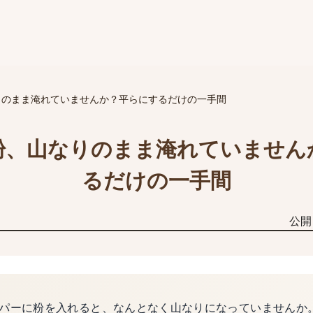
りのまま淹れていませんか？平らにするだけの一手間
粉、山なりのまま淹れていません
るだけの一手間
公開
パーに粉を入れると、なんとなく山なりになっていませんか