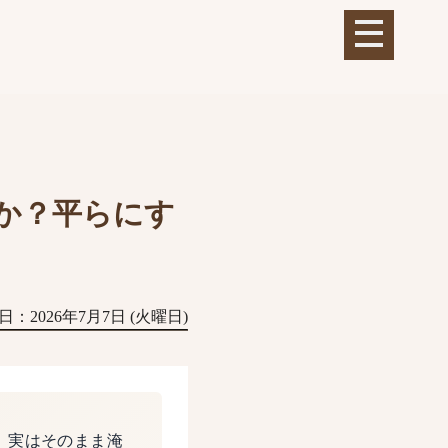
か？平らにす
日：2026年7月7日 (火曜日)
。実はそのまま淹