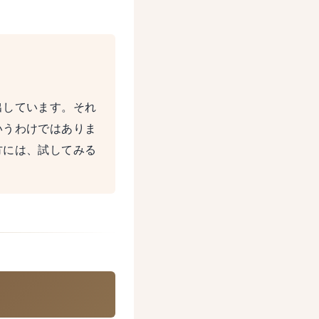
出しています。それ
いうわけではありま
方には、試してみる