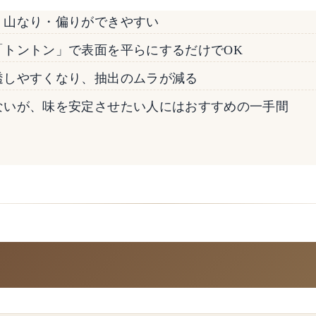
、山なり・偏りができやすい
「トントン」で表面を平らにするだけでOK
透しやすくなり、抽出のムラが減る
ないが、味を安定させたい人にはおすすめの一手間