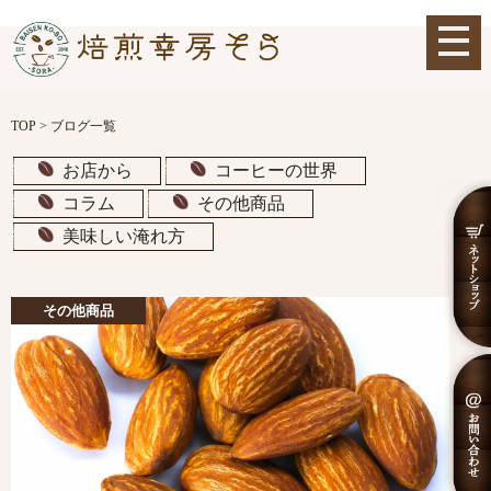
TOP
>
ブログ一覧
お店から
コーヒーの世界
コラム
その他商品
美味しい淹れ方
その他商品