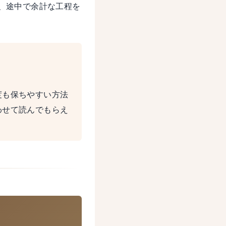
、途中で余計な工程を
度も保ちやすい方法
わせて読んでもらえ