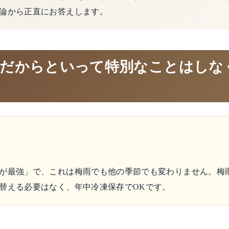
論から正直にお答えします。
雨だからといって特別なことはしな
が最強」で、これは梅雨でも他の季節でも変わりません。梅
替える必要はなく、年中冷凍保存でOKです。