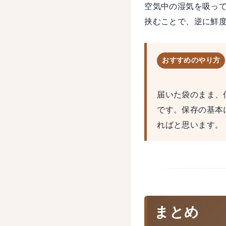
空気中の湿気を吸っ
挟むことで、逆に鮮
おすすめのやり方
届いた袋のまま、
です。保存の基本
ればと思います。
まとめ