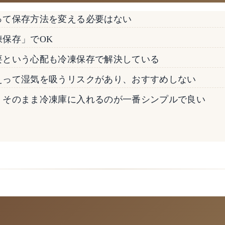
って保存方法を変える必要はない
保存」でOK
要という心配も冷凍保存で解決している
えって湿気を吸うリスクがあり、おすすめしない
、そのまま冷凍庫に入れるのが一番シンプルで良い