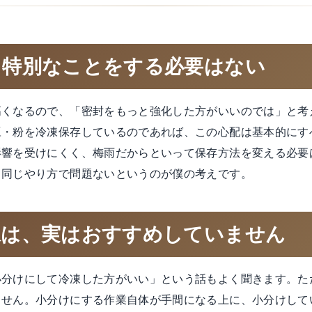
ら特別なことをする必要はない
高くなるので、「密封をもっと強化した方がいいのでは」と考
豆・粉を冷凍保存しているのであれば、この心配は基本的にす
影響を受けにくく、梅雨だからといって保存方法を変える必要
う同じやり方で問題ないというのが僕の考えです。
凍は、実はおすすめしていません
小分けにして冷凍した方がいい」という話もよく聞きます。た
ません。小分けにする作業自体が手間になる上に、小分けして