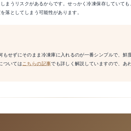
てしまうリスクがあるからです。せっかく冷凍保存していても
度を落としてしまう可能性があります。
何もせずにそのまま冷凍庫に入れるのが一番シンプルで、鮮
については
こちらの記事
でも詳しく解説していますので、あ