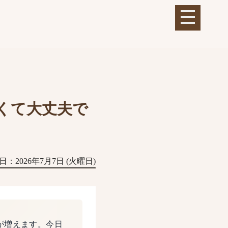
くて大丈夫で
日：2026年7月7日 (火曜日)
が増えます。今日