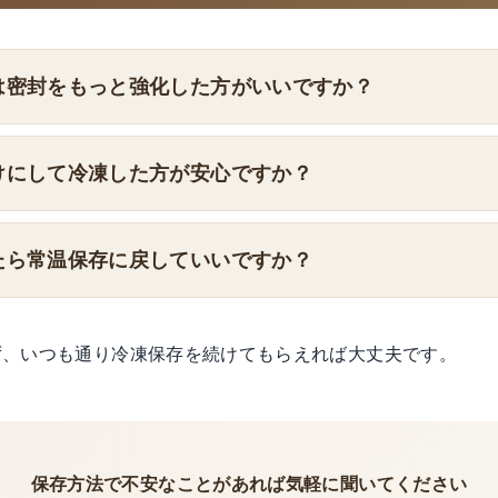
は密封をもっと強化した方がいいですか？
けにして冷凍した方が安心ですか？
たら常温保存に戻していいですか？
ず、いつも通り冷凍保存を続けてもらえれば大丈夫です。
保存方法で不安なことがあれば気軽に聞いてください