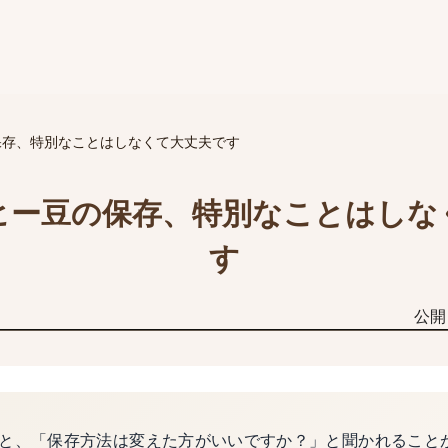
保存、特別なことはしなくて大丈夫です
ヒー豆の保存、特別なことはしな
す
公開
と、「保存方法は変えた方がいいですか？」と聞かれること