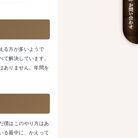
える方が多いようで
べて解決しています。
はありません。年間を
だ僕はこのやり方はあ
いる最中に、かえって